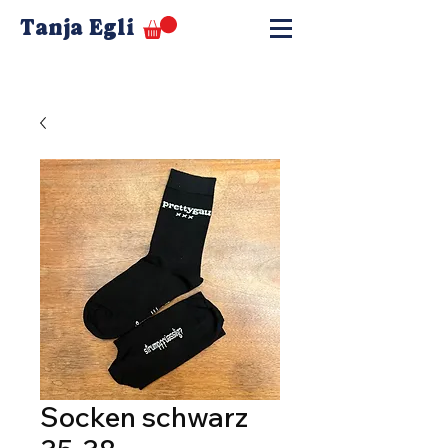
Tanja Egli
Socken schwarz