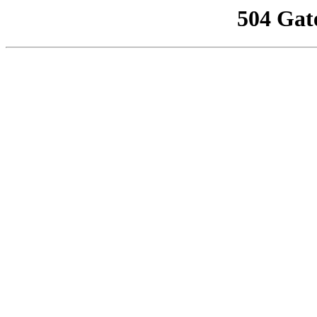
504 Gat