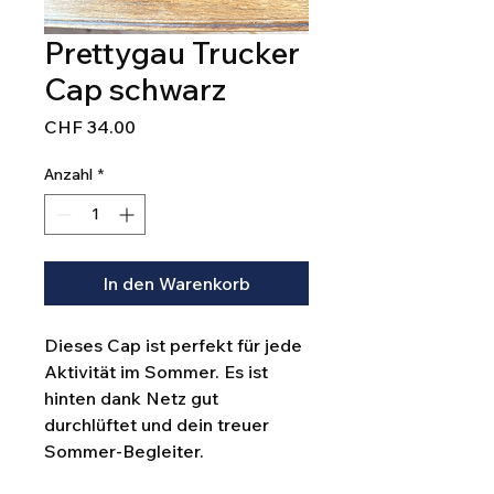
Prettygau Trucker
Cap schwarz
Preis
CHF 34.00
Anzahl
*
In den Warenkorb
Dieses Cap ist perfekt für jede
Aktivität im Sommer. Es ist
hinten dank Netz gut
durchlüftet und dein treuer
Sommer-Begleiter.