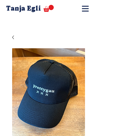
Tanja Egli