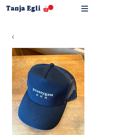
Tanja Egli