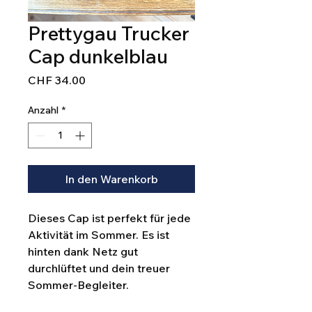
Prettygau Trucker
Cap dunkelblau
Preis
CHF 34.00
Anzahl
*
In den Warenkorb
Dieses Cap ist perfekt für jede
Aktivität im Sommer. Es ist
hinten dank Netz gut
durchlüftet und dein treuer
Sommer-Begleiter.